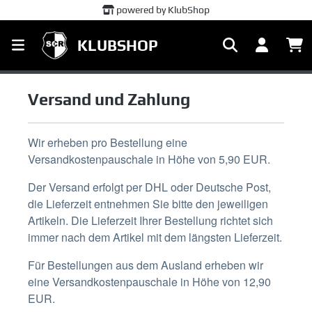
powered by KlubShop
alt springen
KLUBSHOP
Versand und Zahlung
Wir erheben pro Bestellung eine
Versandkostenpauschale in Höhe von 5,90 EUR.
Der Versand erfolgt per DHL oder Deutsche Post,
die Lieferzeit entnehmen Sie bitte den jeweiligen
Artikeln. Die Lieferzeit Ihrer Bestellung richtet sich
immer nach dem Artikel mit dem längsten Lieferzeit.
Für Bestellungen aus dem Ausland erheben wir
eine Versandkostenpauschale in Höhe von 12,90
EUR.