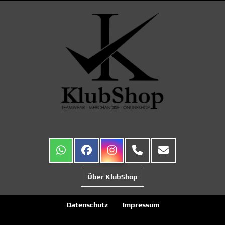
Über KlubShop
Datenschutz
Impressum