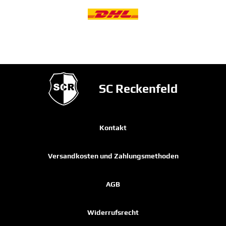
SC Reckenfeld
Kontakt
Versandkosten und Zahlungsmethoden
AGB
Widerrufsrecht