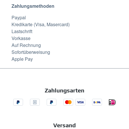
Zahlungsmethoden
Paypal
Kredikarte (Visa, Masercard)
Lastschrift
Vorkasse
Auf Rechnung
Sofortüberweisung
Apple Pay
Zahlungsarten
Versand