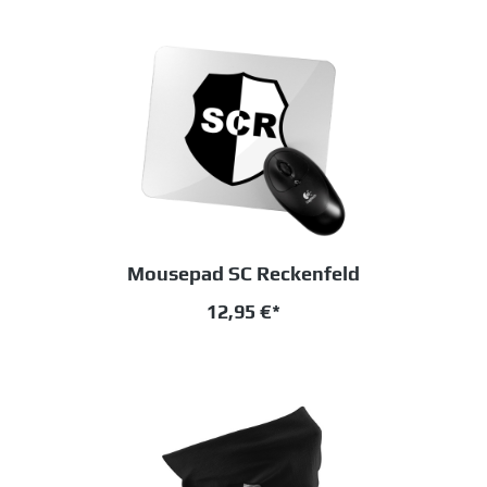
Mousepad SC Reckenfeld
12,95 €*