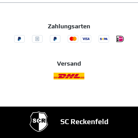
Zahlungsarten
Versand
SC Reckenfeld