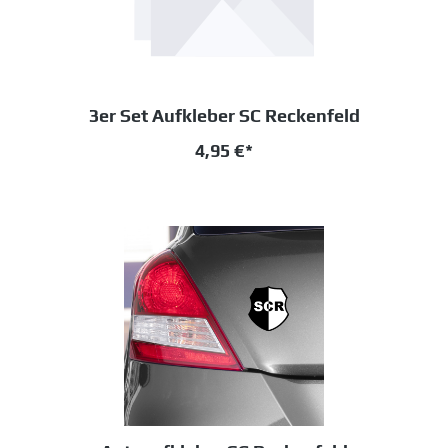
3er Set Aufkleber SC Reckenfeld
4,95 €*