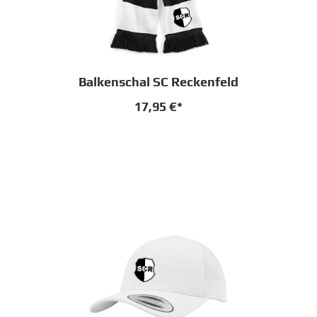
Balkenschal SC Reckenfeld
17,95 €*