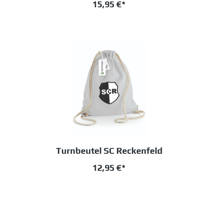
15,95 €*
Turnbeutel SC Reckenfeld
12,95 €*