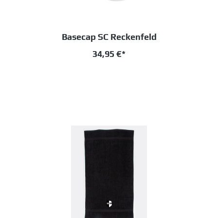
Basecap SC Reckenfeld
34,95 €*