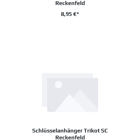
Reckenfeld
8,95 €*
Schlüsselanhänger Trikot SC
Reckenfeld