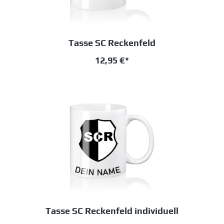
Tasse SC Reckenfeld
12,95 €*
Tasse SC Reckenfeld individuell