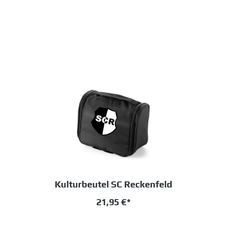
Kulturbeutel SC Reckenfeld
21,95 €*