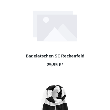
Badelatschen SC Reckenfeld
29,95 €*