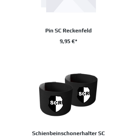
Pin SC Reckenfeld
9,95 €*
Schienbeinschonerhalter SC