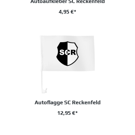
Autoaufkleber SC Reckenfeld
4,95 €*
Autoflagge SC Reckenfeld
12,95 €*