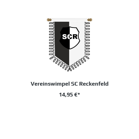
Vereinswimpel SC Reckenfeld
14,95 €*