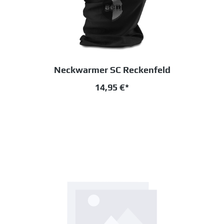
Neckwarmer SC Reckenfeld
14,95 €*