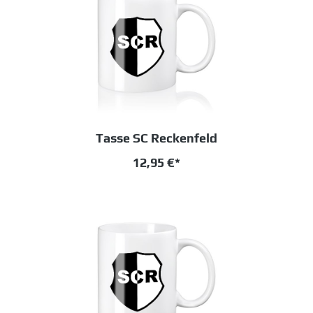
Tasse SC Reckenfeld
12,95 €*