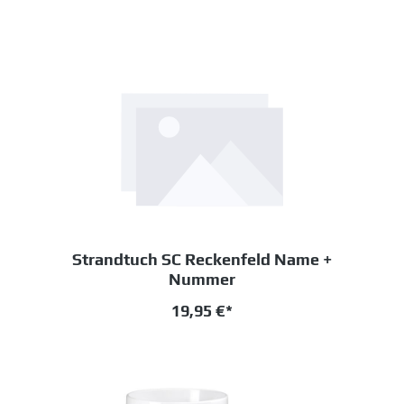
Strandtuch SC Reckenfeld Name +
Nummer
19,95 €*