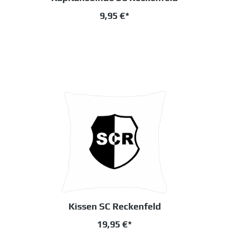
9,95 €*
Kissen SC Reckenfeld
19,95 €*