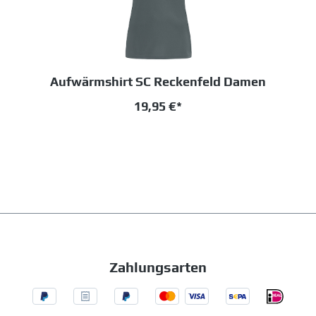
Aufwärmshirt SC Reckenfeld Damen
19,95 €*
Zahlungsarten