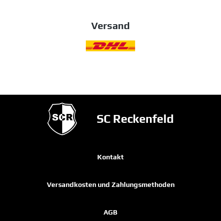
Versand
SC Reckenfeld
Kontakt
Versandkosten und Zahlungsmethoden
AGB